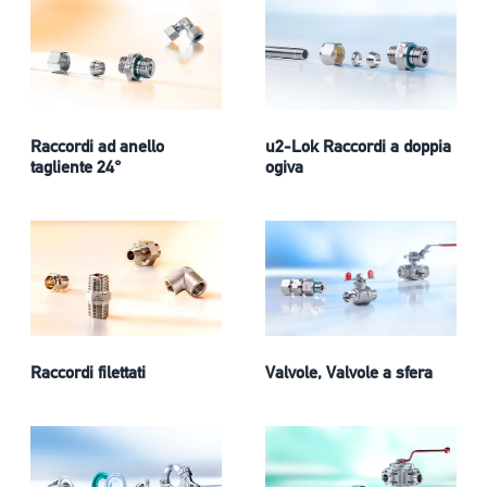
Raccordi ad anello
u2-Lok Raccordi a doppia
tagliente 24°
ogiva
Raccordi filettati
Valvole, Valvole a sfera