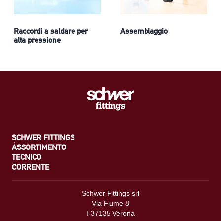
Raccordi a saldare per
Assemblaggio
alta pressione
SCHWER FITTINGS
ASSORTIMENTO
TECNICO
CORRENTE
Schwer Fittings srl
Via Fiume 8
I-37135 Verona