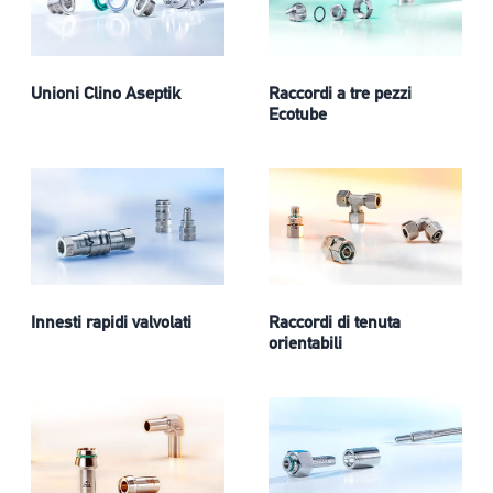
Unioni Clino Aseptik
Raccordi a tre pezzi
Ecotube
Innesti rapidi valvolati
Raccordi di tenuta
orientabili