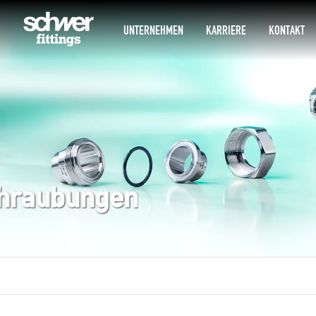
UNTERNEHMEN
KARRIERE
KONTAKT
chraubungen