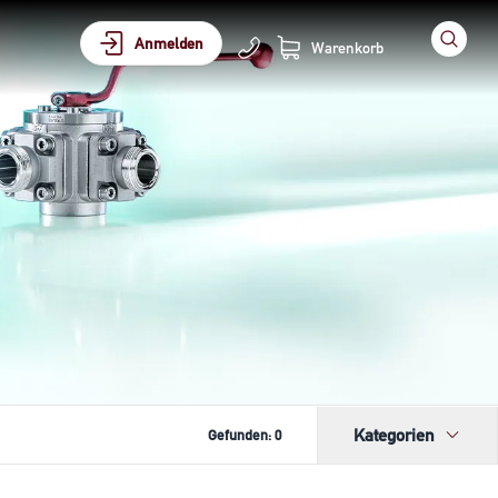
Anmelden
Warenkorb
Kategorien
Gefunden:
0