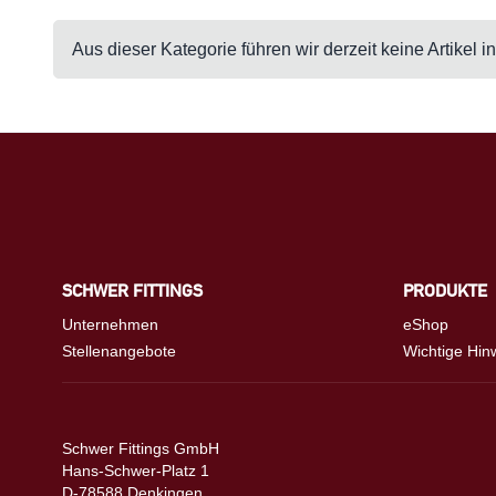
Aus dieser Kategorie führen wir derzeit keine Artikel 
SCHWER FITTINGS
PRODUKTE
Unternehmen
eShop
Stellenangebote
Wichtige Hin
Schwer Fittings GmbH
Hans-Schwer-Platz 1
D-78588 Denkingen