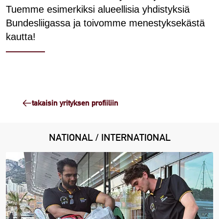
Tuemme esimerkiksi alueellisia yhdistyksiä
Bundesliigassa ja toivomme menestyksekästä
kautta!
takaisin yrityksen profiiliin
NATIONAL / INTERNATIONAL