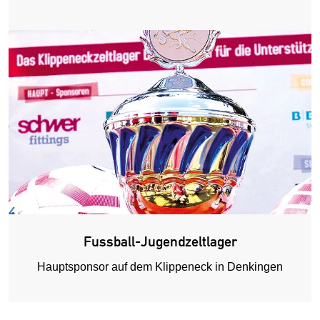
Fussball-Jugendzeltlager
Hauptsponsor auf dem Klippeneck in Denkingen