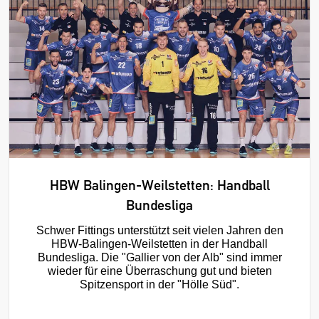
HBW Balingen-Weilstetten: Handball
Bundesliga
Schwer Fittings unterstützt seit vielen Jahren den
HBW-Balingen-Weilstetten in der Handball
Bundesliga. Die "Gallier von der Alb" sind immer
wieder für eine Überraschung gut und bieten
Spitzensport in der "Hölle Süd".