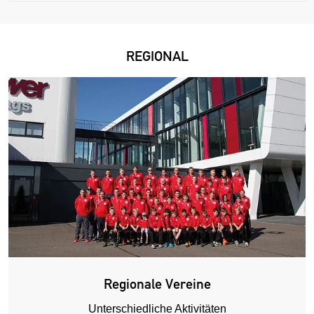
REGIONAL
Regionale Vereine
Unterschiedliche Aktivitäten