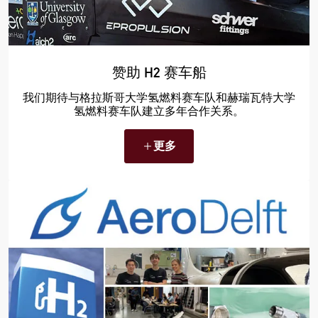
赞助 H2 赛车船
我们期待与格拉斯哥大学氢燃料赛车队和赫瑞瓦特大学
氢燃料赛车队建立多年合作关系。
更多