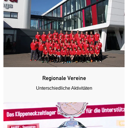
Regionale Vereine
Unterschiedliche Aktivitäten