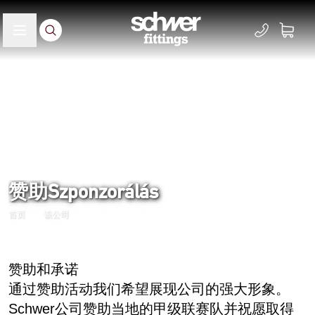
赞助Szponzorálás
首页
该公司
赞助和承诺
通过赞助活动我们希望展现公司的强大形象。
Schwer公司赞助当地的甲级联赛队并祝愿取得