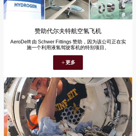
赞助代尔夫特航空氢飞机
AeroDelft 由 Schwer Fittings 赞助，因为该公司正在实
施一个利用液氢驾驶客机的特别项目。
更多