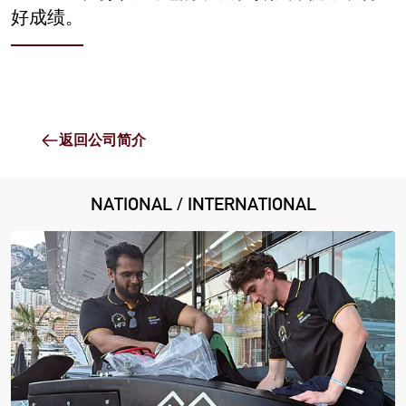
好成绩。
返回公司简介
NATIONAL / INTERNATIONAL