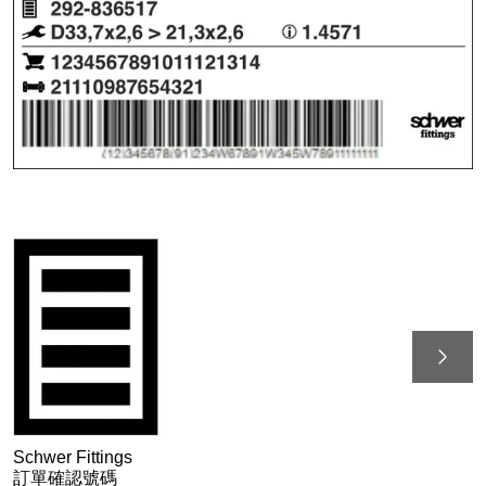
Schwer Fittings
訂單確認號碼