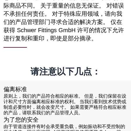
际商品不同。 关于重量的信息无保证。 对错误
不承担任何责任。 对于特殊应用领域，请向我
们的产品管理部门寻求合适的解决方案。 仅在
获得 Schwer Fittings GmbH 许可的情况下允许
进行复制和重印，即使是部分摘录。
请注意以下几点：
偏离标准
原则上，我们的产品符合相应的标准。 但是，我们保留在设
计和尺寸方面偏离相应标准的权利。 当我们看到技术优势或
制造必要性时，就会改变尺寸。 如果需要严格符合相应标准
的产品，请联系我们的产品管理人员。
为了您的安全
由于管道连接件有时会承受重负载，例如振动和不受控制的