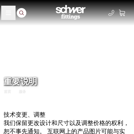
重要说明
首页
服务
技术变更、调整
我们保留更改设计和尺寸以及调整价格的权利，
恕不事先通知。 互联网上的产品图片可能与实