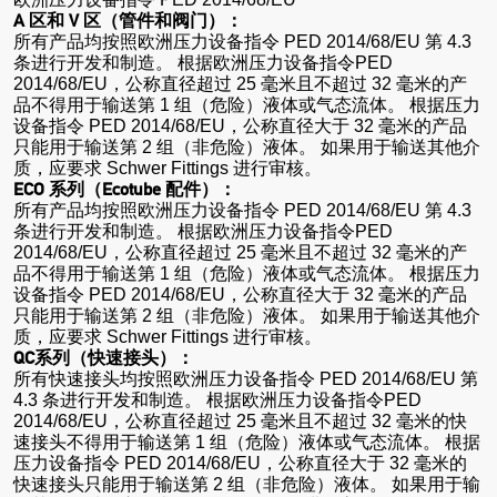
A 区和 V 区（管件和阀门）：
所有产品均按照欧洲压力设备指令 PED 2014/68/EU 第 4.3
条进行开发和制造。 根据欧洲压力设备指令PED
2014/68/EU，公称直径超过 25 毫米且不超过 32 毫米的产
品不得用于输送第 1 组（危险）液体或气态流体。 根据压力
设备指令 PED 2014/68/EU，公称直径大于 32 毫米的产品
只能用于输送第 2 组（非危险）液体。 如果用于输送其他介
质，应要求 Schwer Fittings 进行审核。
ECO 系列（Ecotube 配件）：
所有产品均按照欧洲压力设备指令 PED 2014/68/EU 第 4.3
条进行开发和制造。 根据欧洲压力设备指令PED
2014/68/EU，公称直径超过 25 毫米且不超过 32 毫米的产
品不得用于输送第 1 组（危险）液体或气态流体。 根据压力
设备指令 PED 2014/68/EU，公称直径大于 32 毫米的产品
只能用于输送第 2 组（非危险）液体。 如果用于输送其他介
质，应要求 Schwer Fittings 进行审核。
QC系列（快速接头）：
所有快速接头均按照欧洲压力设备指令 PED 2014/68/EU 第
4.3 条进行开发和制造。 根据欧洲压力设备指令PED
2014/68/EU，公称直径超过 25 毫米且不超过 32 毫米的快
速接头不得用于输送第 1 组（危险）液体或气态流体。 根据
压力设备指令 PED 2014/68/EU，公称直径大于 32 毫米的
快速接头只能用于输送第 2 组（非危险）液体。 如果用于输