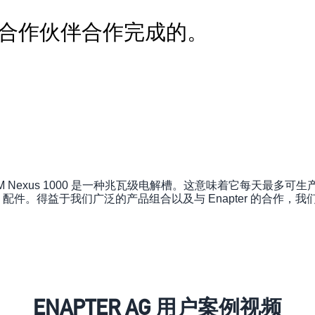
合作伙伴合作完成的。
EM Nexus 1000 是一种兆瓦级电解槽。这意味着它每天最多可生产 4
ttings 配件。得益于我们广泛的产品组合以及与 Enapter 的
ENAPTER AG 用户案例视频