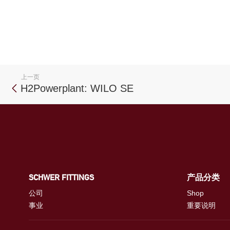
上一页
H2Powerplant: WILO SE
SCHWER FITTINGS
产品分类
公司
Shop
事业
重要说明