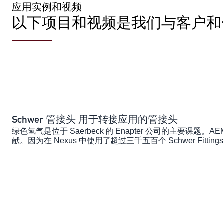
应用实例和视频
以下项目和视频是我们与客户和
Schwer 管接头 用于转接应用的管接头
绿色氢气是位于 Saerbeck 的 Enapter 公司的主要课题。A
献。因为在 Nexus 中使用了超过三千五百个 Schwer Fi