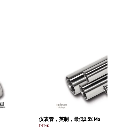
仪表管，英制，最低2,5% Mo
T-IT-Z