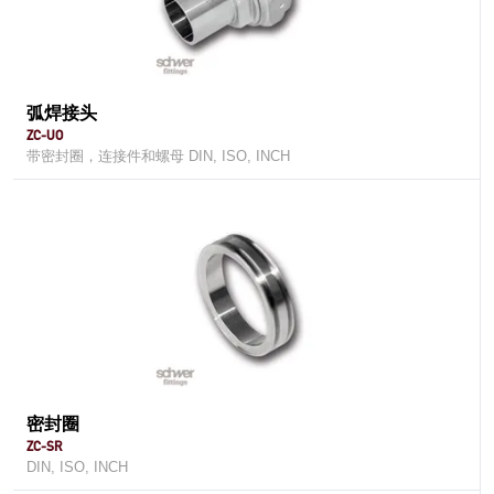
弧焊接头
ZC-UO
带密封圈，连接件和螺母 DIN, ISO, INCH
密封圈
ZC-SR
DIN, ISO, INCH