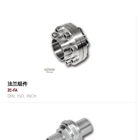
法兰组件
ZC-FA
DIN, ISO, INCH