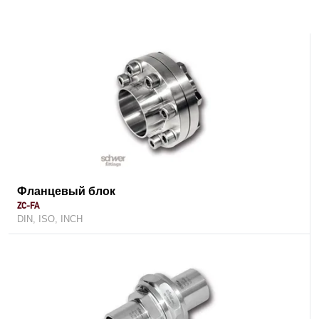
Фланцевый блок
ZC-FA
DIN, ISO, INCH