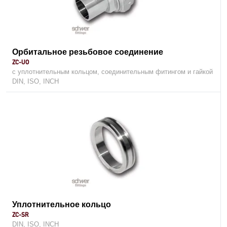
Орбитальное резьбовое соединение
ZC-UO
с уплотнительным кольцом, соединительным фитингом и гайкой
DIN, ISO, INCH
Уплотнительное кольцо
ZC-SR
DIN, ISO, INCH