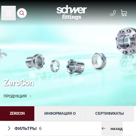
ZeroCon
ПРОДУКЦИЯ
ZEROCON
ИНФОРМАЦИЯ О
СЕРТИФИКАТЫ
ФИЛЬТРЫ
назад
6