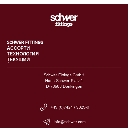
SCHWER FITTINGS
АССОРТИ
ТЕХНОЛОГИЯ
ТЕКУЩИЙ
Schwer Fittings GmbH
Hans-Schwer-Platz 1
D-78588 Denkingen
+49 (0)7424 / 9825-0
info@schwer.com