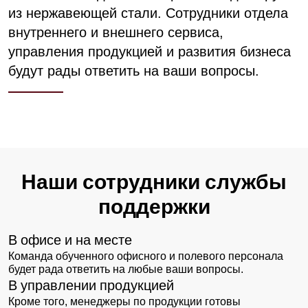
из нержавеющей стали. Сотрудники отдела
внутреннего и внешнего сервиса,
управления продукцией и развития бизнеса
будут рады ответить на ваши вопросы.
Наши сотрудники службы
поддержки
В офисе и на месте
Команда обученного офисного и полевого персонала
будет рада ответить на любые ваши вопросы.
В управлении продукцией
Кроме того, менеджеры по продукции готовы