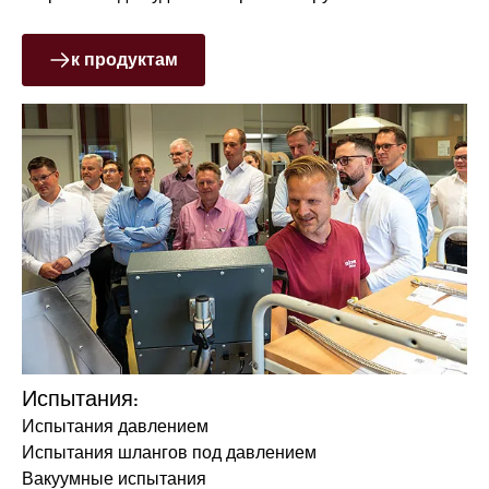
к продуктам
Испытания:
Испытания давлением
Испытания шлангов под давлением
Вакуумные испытания