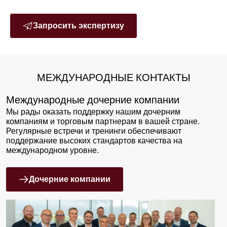
Запросить экспертизу
МЕЖДУНАРОДНЫЕ КОНТАКТЫ
Международные дочерние компании
Мы рады оказать поддержку нашим дочерним
компаниям и торговым партнерам в вашей стране.
Регулярные встречи и тренинги обеспечивают
поддержание высоких стандартов качества на
международном уровне.
Дочерние компании