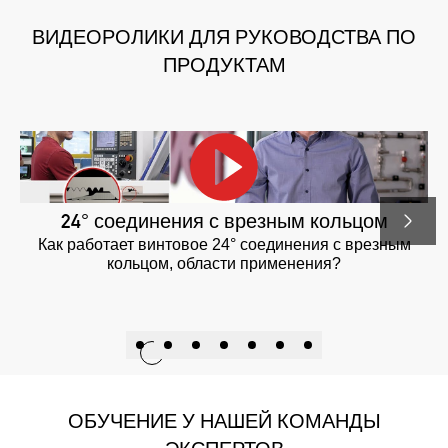
ВИДЕОРОЛИКИ ДЛЯ РУКОВОДСТВА ПО
ПРОДУКТАМ
24° соединения с врезным кольцом
Как работает винтовое 24° соединения с врезным
кольцом, области применения?
ОБУЧЕНИЕ У НАШЕЙ КОМАНДЫ