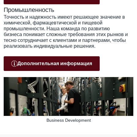
Промышленность
Точность и надежность имеют решающее значение в
химической, фармацевтической и пищевой
промышленности. Наша команда по развитию
бизнеса понимает сложные требования этих рынков и
тесно сотрудничает с клиентами и партнерами, чтобы
реализовать индивидуальные решения.
Дополнительная информация
Business Development