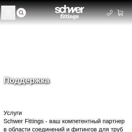
Поддержка
Главная
Сервис
Услуги
Schwer Fittings - ваш компетентный партнер
в области соединений и фитингов для труб