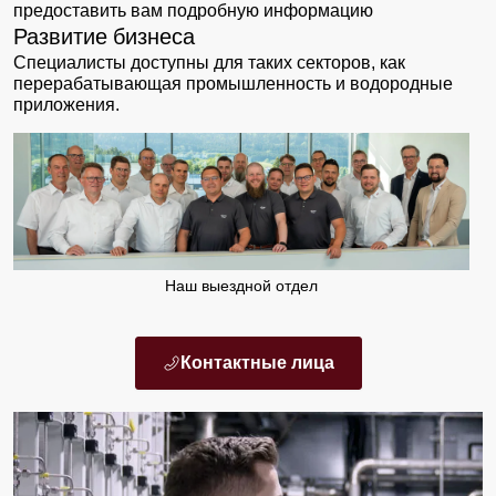
предоставить вам подробную информацию
Развитие бизнеса
Специалисты доступны для таких секторов, как
перерабатывающая промышленность и водородные
приложения.
Наш выездной отдел
Контактные лица