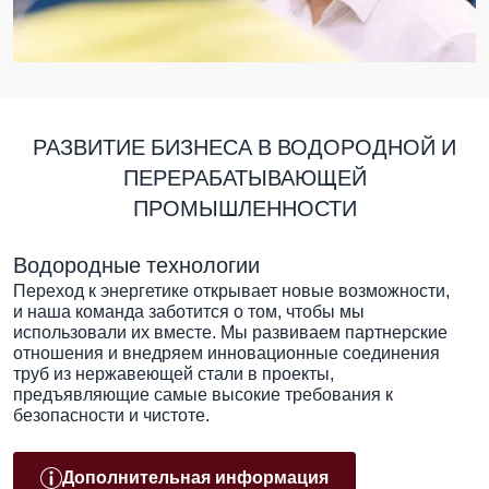
РАЗВИТИЕ БИЗНЕСА В ВОДОРОДНОЙ И
ПЕРЕРАБАТЫВАЮЩЕЙ
ПРОМЫШЛЕННОСТИ
Водородные технологии
Переход к энергетике открывает новые возможности,
и наша команда заботится о том, чтобы мы
использовали их вместе. Мы развиваем партнерские
отношения и внедряем инновационные соединения
труб из нержавеющей стали в проекты,
предъявляющие самые высокие требования к
безопасности и чистоте.
Дополнительная информация