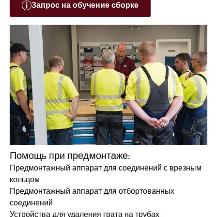
Запрос на обучение сборке
Помощь при предмонтаже:
Предмонтажный аппарат для соединений с врезным
кольцом
Предмонтажный аппарат для отбортованных
соединений
Устройства для удаления грата на трубах