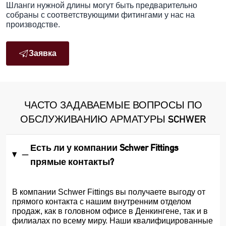
Шланги нужной длины могут быть предварительно
собраны с соответствующими фитингами у нас на
производстве.
Заявка
ЧАСТО ЗАДАВАЕМЫЕ ВОПРОСЫ ПО
ОБСЛУЖИВАНИЮ АРМАТУРЫ SCHWER
Есть ли у компании Schwer Fittings
прямые контакты?
В компании Schwer Fittings вы получаете выгоду от
прямого контакта с нашим внутренним отделом
продаж, как в головном офисе в Денкингене, так и в
филиалах по всему миру. Наши квалифицированные