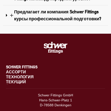
Предлагает ли компания Schwer Fittings
курсы профессиональной подготовки?
SCHWER FITTINGS
АССОРТИ
ТЕХНОЛОГИЯ
ТЕКУЩИЙ
Schwer Fittings GmbH
Hans-Schwer-Platz 1
D-78588 Denkingen