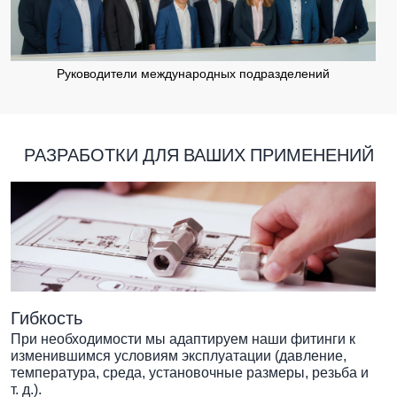
Руководители международных подразделений
РАЗРАБОТКИ ДЛЯ ВАШИХ ПРИМЕНЕНИЙ
Гибкость
При необходимости мы адаптируем наши фитинги к
изменившимся условиям эксплуатации (давление,
температура, среда, установочные размеры, резьба и
т. д.).