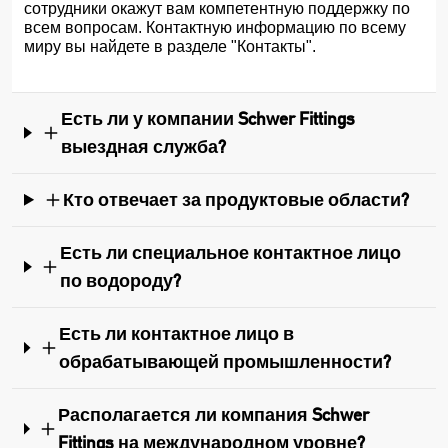
сотрудники окажут вам компетентную поддержку по
всем вопросам. Контактную информацию по всему
миру вы найдете в разделе "Контакты".
Есть ли у компании Schwer Fittings
выездная служба?
Кто отвечает за продуктовые области?
Есть ли специальное контактное лицо
по водороду?
Есть ли контактное лицо в
обрабатывающей промышленности?
Располагается ли компания Schwer
Fittings на международном уровне?