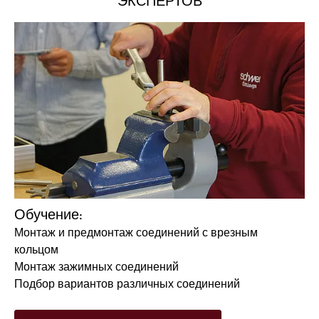
ЭКСПЕРТОВ
Обучение:
Монтаж и предмонтаж соединений с врезным
кольцом
Монтаж зажимных соединений
Подбор вариантов различных соединений