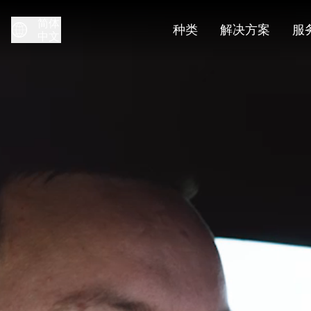
简体
种类
解决方案
服
中文