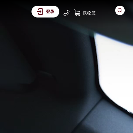
登录
购物篮