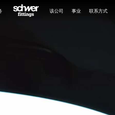
务
该公司
事业
联系方式