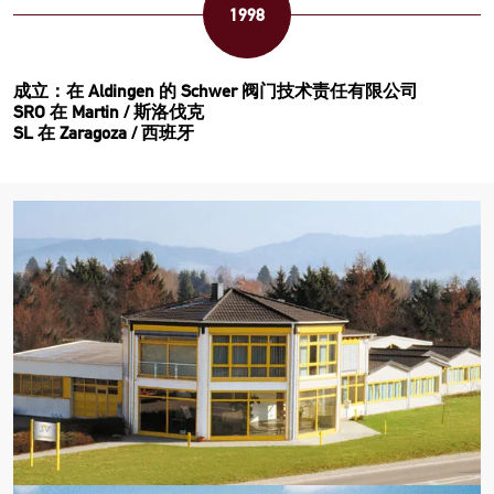
1998
成立：在 Aldingen 的 Schwer 阀门技术责任有限公司
SRO 在 Martin / 斯洛伐克
SL 在 Zaragoza / 西班牙