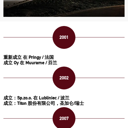
2001
重新成立 在 Pringy / 法国
成立 Oy 在 Muurame / 芬兰
2002
成立：Sp.zo.o. 在 Lubliniec / 波兰
成立：Titon 股份有限公司，圣加仑/瑞士
2007