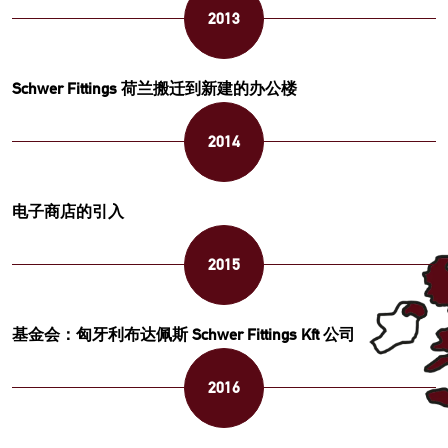
2013
Schwer Fittings 荷兰搬迁到新建的办公楼
2014
电子商店的引入
2015
基金会：匈牙利布达佩斯 Schwer Fittings Kft 公司
2016