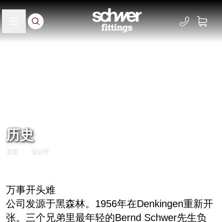
历史
首页
该公司
万事开头难
公司发源于黑森林。1956年在Denkingen重新开
张。三个兄弟里最年轻的Bernd Schwer先生负