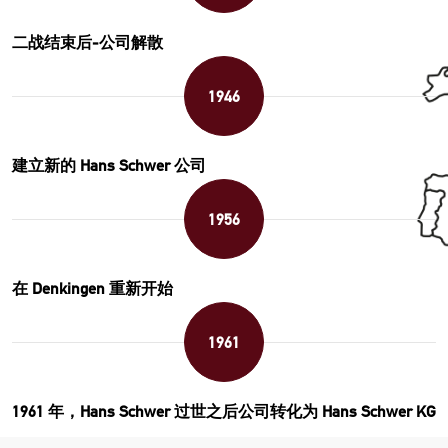
二战结束后-公司解散
1946
建立新的 Hans Schwer 公司
1956
在 Denkingen 重新开始
1961
1961 年，Hans Schwer 过世之后公司转化为 Hans Schwer KG