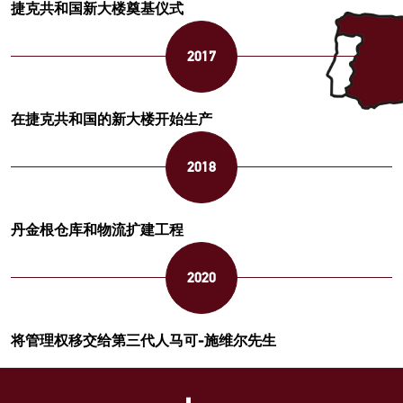
捷克共和国新大楼奠基仪式
2017
在捷克共和国的新大楼开始生产
2018
丹金根仓库和物流扩建工程
2020
将管理权移交给第三代人马可-施维尔先生