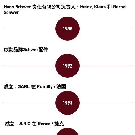
Hans Schwer 责任有限公司负责人：Heinz, Klaus 和 Bernd
Schwer
1988
啟動品牌Schwer配件
1992
成立：SARL 在 Rumilly / 法国
1993
成立：S.R.O 在 Rence / 捷克