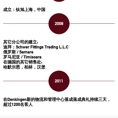
成立：钛旭上海，中国
2008
其它分公司的建立:
迪拜：Schwer Fittings Trading L.L.C
俄罗斯 / Samara
罗马尼亚 / Timisoara
在德国的其它销售处:
哈默尔恩，柏林，汉堡
2011
在Denkingen新的物流和管理中心落成落成典礼持续三天，
超过1200名客人