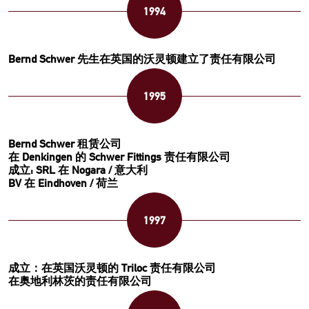
1994
Bernd Schwer 先生在英国的沃灵顿建立了责任有限公司
1995
Bernd Schwer 租赁公司
在 Denkingen 的 Schwer Fittings 责任有限公司
成立: SRL 在 Nogara / 意大利
BV 在 Eindhoven / 荷兰
1997
成立：在英国沃灵顿的 Triloc 责任有限公司
在奥地利林茨的责任有限公司