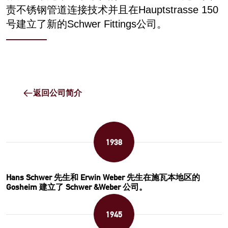
责不锈钢管道连接技术并且在Hauptstrasse 150
号建立了新的Schwer Fittings公司。
返回公司简介
1938
Hans Schwer 先生和 Erwin Weber 先生在施瓦本地区的
Gosheim 建立了 Schwer &Weber 公司。
1945