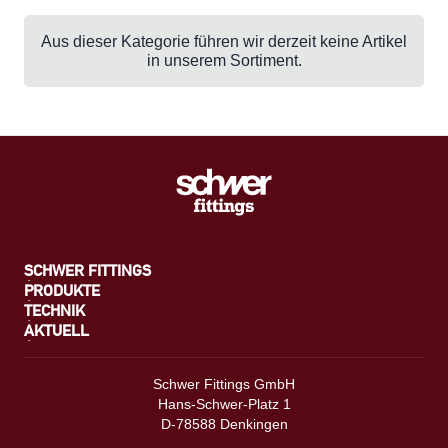
Aus dieser Kategorie führen wir derzeit keine Artikel
in unserem Sortiment.
SCHWER FITTINGS
PRODUKTE
TECHNIK
AKTUELL
Schwer Fittings GmbH
Hans-Schwer-Platz 1
D-78588 Denkingen