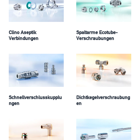
Clino Aseptik
Spaltarme Ecotube-
Verbindungen
Verschraubungen
Schnellverschlusskupplu
Dichtkegelverschraubung
ngen
en