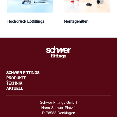
Hochdruck Lötfittings
Montagehilfen
SCHWER FITTINGS
PRODUKTE
TECHNIK
AKTUELL
Schwer Fittings GmbH
Hans-Schwer-Platz 1
D-78588 Denkingen