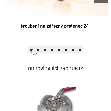
šroubení na zářezný prstenec 24°
ODPOVÍDAJÍCÍ PRODUKTY