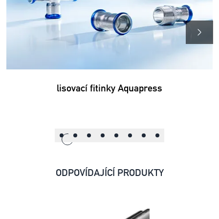
lisovací fitinky Aquapress
ODPOVÍDAJÍCÍ PRODUKTY