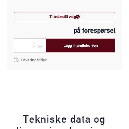
Tilbakestill valg
på forespørsel
Legg i handlekurven
Stk
Leveringstider
Tekniske data og