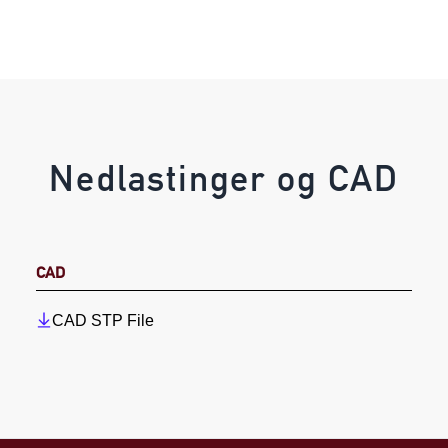
Nedlastinger og CAD
CAD
CAD STP File