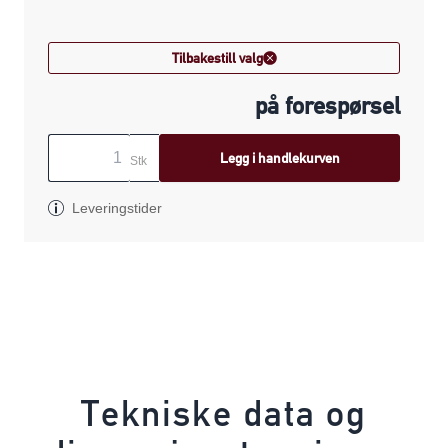
Tilbakestill valg
på forespørsel
Legg i handlekurven
Stk
Leveringstider
Tekniske data og