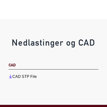
Nedlastinger og CAD
CAD
CAD STP File