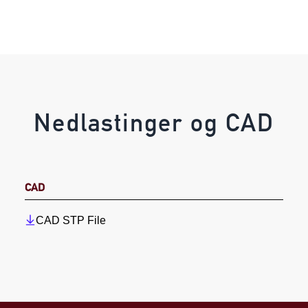
Nedlastinger og CAD
CAD
CAD STP File