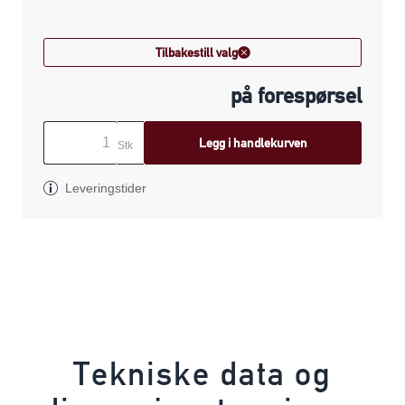
Tilbakestill valg
på forespørsel
Legg i handlekurven
Stk
Leveringstider
Tekniske data og