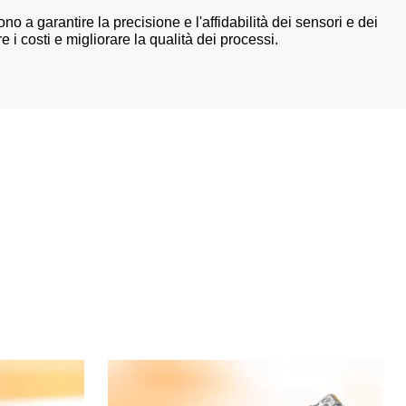
o a garantire la precisione e l'affidabilità dei sensori e dei
i costi e migliorare la qualità dei processi.