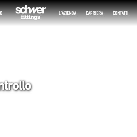
IO
L'AZIENDA
CARRIERA
CONTATTI
ntrollo