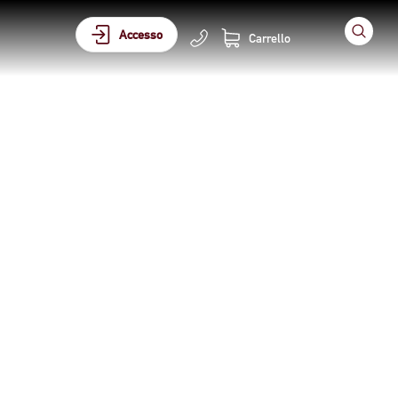
Accesso
Carrello