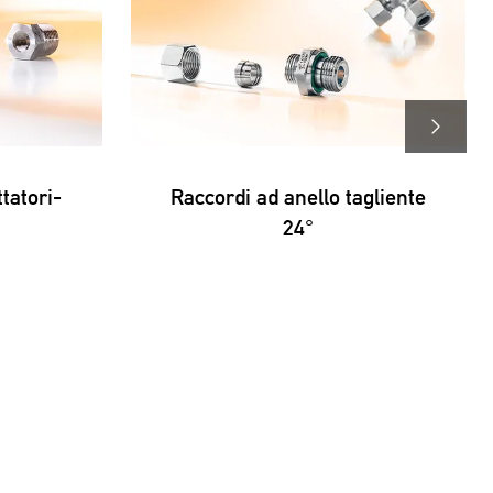
tatori-
Raccordi ad anello tagliente
24°