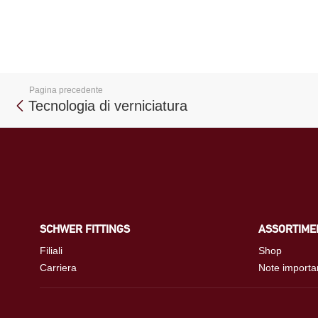
Pagina precedente
Tecnologia di verniciatura
SCHWER FITTINGS
ASSORTIME
Filiali
Shop
Carriera
Note importa