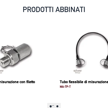
PRODOTTI ABBINATI
misurazione con filetto
Tubo flessibile di misurazion
MA-TP-T