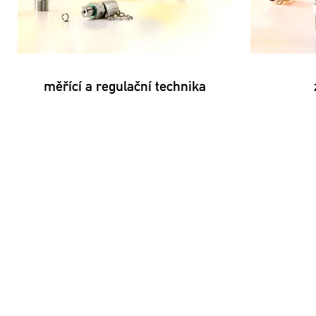
měřící a regulační technika