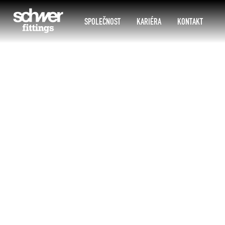
SPOLEČNOST
KARIÉRA
KONTAKT