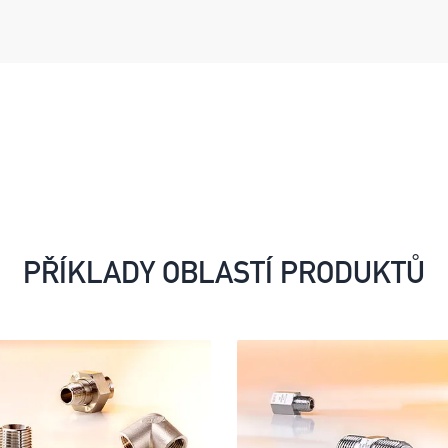
PŘÍKLADY OBLASTÍ PRODUKTŮ