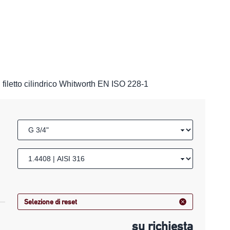
iletto cilindrico Whitworth EN ISO 228-1
Selezione di reset
su richiesta