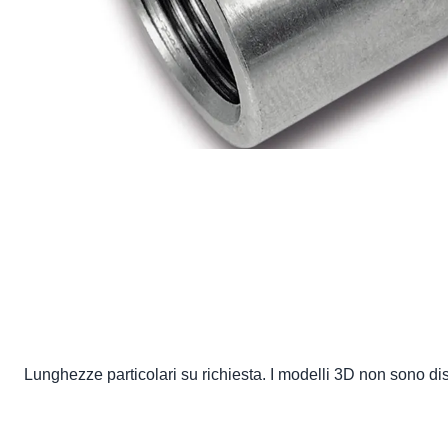
Lunghezze particolari su richiesta. I modelli 3D non sono dispo