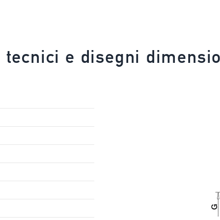
i tecnici e disegni dimensio