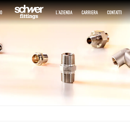
IO
L'AZIENDA
CARRIERA
CONTATTI