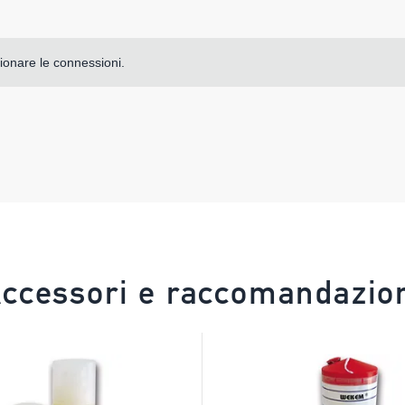
ionare le connessioni.
ccessori e raccomandazio