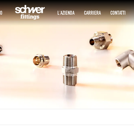
IO
L'AZIENDA
CARRIERA
CONTATTI