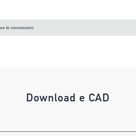
re le connessioni.
Download e CAD