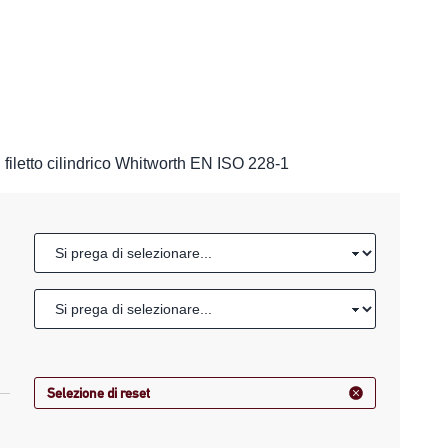
iletto cilindrico Whitworth EN ISO 228-1
Selezione di reset