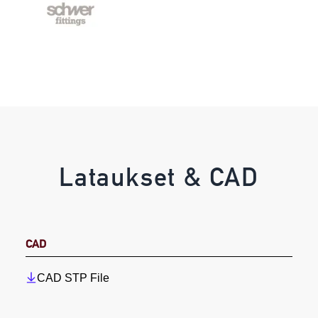
Lataukset & CAD
CAD
CAD STP File