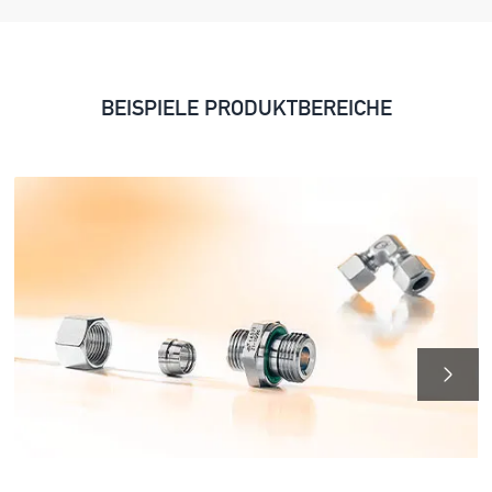
BEISPIELE PRODUKTBEREICHE