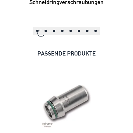
Schneidringverschraubungen
PASSENDE PRODUKTE