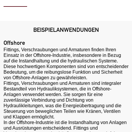
BEISPIELANWENDUNGEN
Offshore
Fittings, Verschraubungen und Armaturen finden Ihren
Einsatz in der Offshore-Industrie, insbesondere in Bezug
auf die Instandhaltung und die hydraulischen Systeme.
Diese hochwertigen Komponenten sind von entscheidender
Bedeutung, um die reibungslose Funktion und Sicherheit
von Offshore-Anlagen zu gewährleisten.
Fittings, Verschraubungen und Armaturen sind integraler
Bestandteil von Hydrauliksystemen, die in Offshore-
Anlagen verwendet werden. Sie sorgen für eine
zuverlässige Verbindung und Dichtung von
Hydraulikleitungen, was die Energieübertragung und die
Steuerung von beweglichen Teilen wie Kränen, Ventilen
und Klappen ermöglicht.
In der Offshore-Industrie ist die Instandhaltung von Anlagen
und Ausrüstungen entscheidend. Fittings und