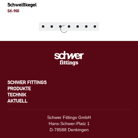
Schweißkegel
SK-900
SCHWER FITTINGS
PRODUKTE
TECHNIK
AKTUELL
Schwer Fittings GmbH
Hans-Schwer-Platz 1
D-78588 Denkingen