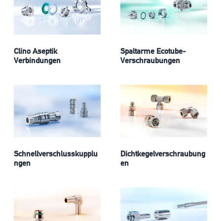
Clino Aseptik
Spaltarme Ecotube-
Verbindungen
Verschraubungen
Schnellverschlusskupplu
Dichtkegelverschraubung
ngen
en