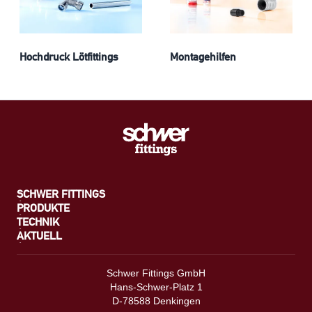
Hochdruck Lötfittings
Montagehilfen
SCHWER FITTINGS
PRODUKTE
TECHNIK
AKTUELL
Schwer Fittings GmbH
Hans-Schwer-Platz 1
D-78588 Denkingen