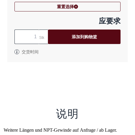
重置选择
应要求
添加到购物篮
Stk
交货时间
说明
Weitere Längen und NPT-Gewinde auf Anfrage / ab Lager.