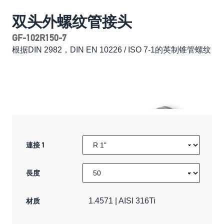
双头外螺纹管接头
GF-102R150-7
根据DIN 2982，DIN EN 10226 / ISO 7-1的英制锥管螺纹
連接 1
長度
材质
1.4571 | AISI 316Ti