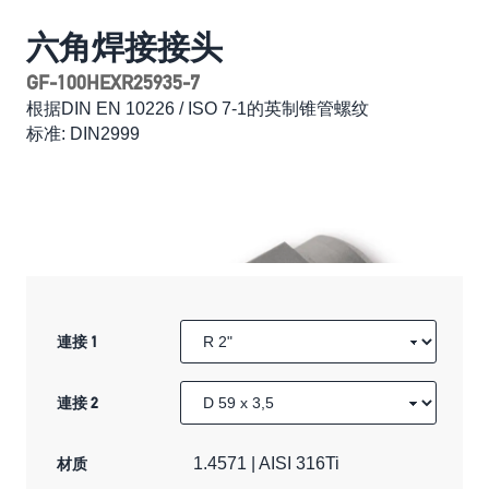
六角焊接接头
GF-100HEXR25935-7
根据DIN EN 10226 / ISO 7-1的英制锥管螺纹
标准: DIN2999
連接 1
連接 2
材质
1.4571 | AISI 316Ti