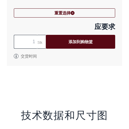
重置选择
应要求
添加到购物篮
Stk
交货时间
技术数据和尺寸图