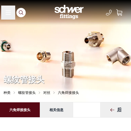
螺纹管接头
种类
螺纹管接头
对丝
六角焊接接头
后
六角焊接接头
相关信息