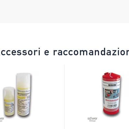
ccessori e raccomandazio