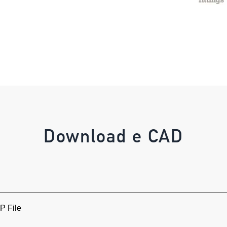
Download e CAD
 File