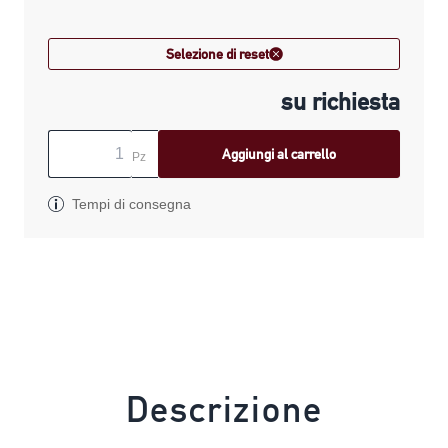
Selezione di reset
su richiesta
Aggiungi al carrello
Pz
Tempi di consegna
Descrizione