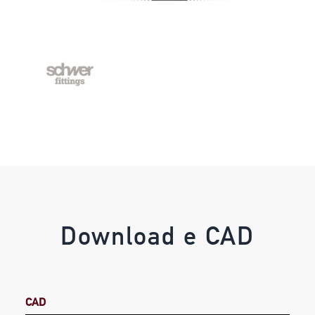
Download e CAD
CAD