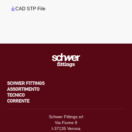
CAD STP File
SCHWER FITTINGS
ASSORTIMENTO
TECNICO
CORRENTE
Schwer Fittings srl
Via Fiume 8
I-37135 Verona