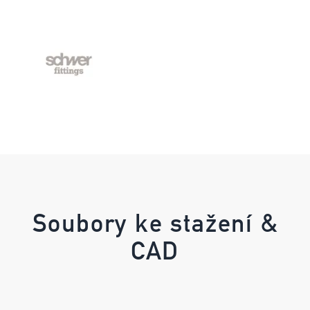
Soubory ke stažení &
CAD