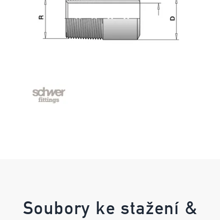
Soubory ke stažení &