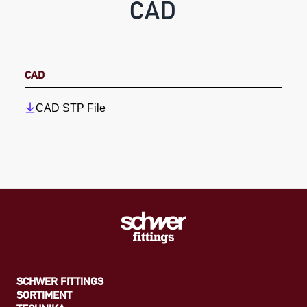
CAD
CAD
CAD STP File
SCHWER FITTINGS
SORTIMENT