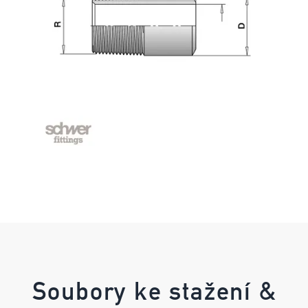
Soubory ke stažení &