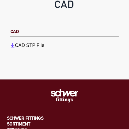
CAD
CAD
CAD STP File
SCHWER FITTINGS
SORTIMENT