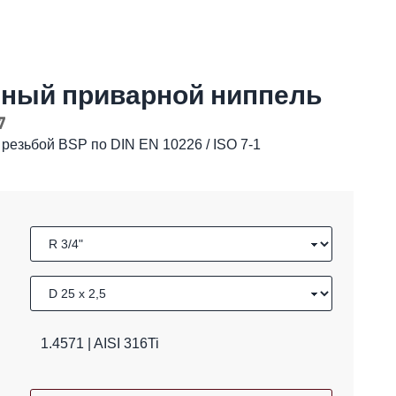
ный приварной ниппель
7
 резьбой BSP по DIN EN 10226 / ISO 7-1
1.4571 | AISI 316Ti