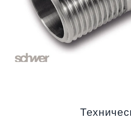
Техничес