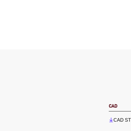
CAD
CAD STP