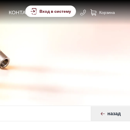
Вход в систему
КОНТАКТЫ
Корзина
назад