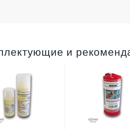
плектующие и рекоменд