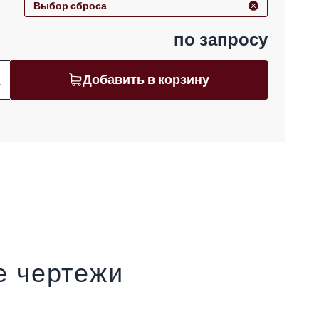
Выбор сброса
по запросу
Добавить в корзину
.
е чертежи