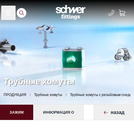
Трубные хомуты
ПРОДУКЦИЯ
Трубные хомуты
Трубные хомуты с резьбовым соеди
назад
ЗАЖИМ
ИНФОРМАЦИЯ О