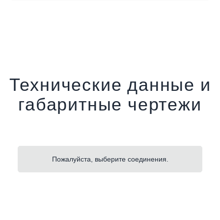
Технические данные и
габаритные чертежи
Пожалуйста, выберите соединения.