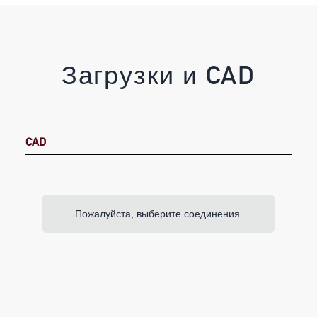
Загрузки и CAD
CAD
Пожалуйста, выберите соединения.