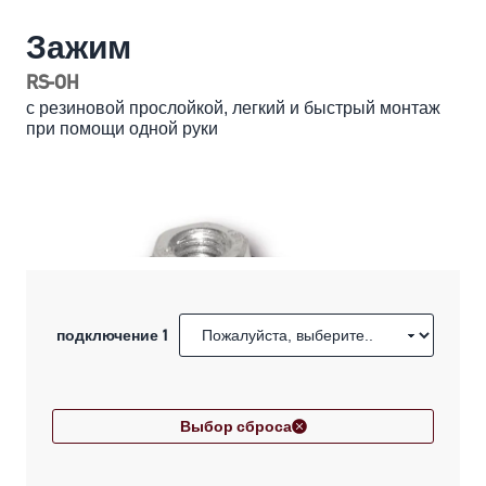
Зажим
RS-OH
с резиновой прослойкой, легкий и быстрый монтаж
при помощи одной руки
подключение 1
Выбор сброса