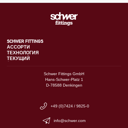
SCHWER FITTINGS
АССОРТИ
ТЕХНОЛОГИЯ
ТЕКУЩИЙ
Schwer Fittings GmbH
Hans-Schwer-Platz 1
D-78588 Denkingen
+49 (0)7424 / 9825-0
info@schwer.com