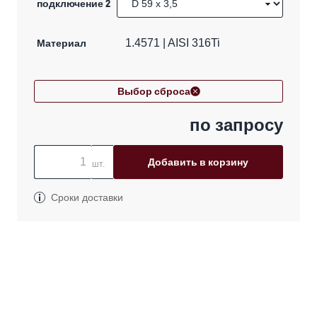
подключение 2
Материал
1.4571 | AISI 316Ti
Выбор сброса
по запросу
Добавить в корзину
шт.
Сроки доставки