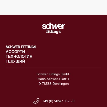
SCHWER FITTINGS
АССОРТИ
ТЕХНОЛОГИЯ
ТЕКУЩИЙ
Schwer Fittings GmbH
Hans-Schwer-Platz 1
D-78588 Denkingen
+49 (0)7424 / 9825-0