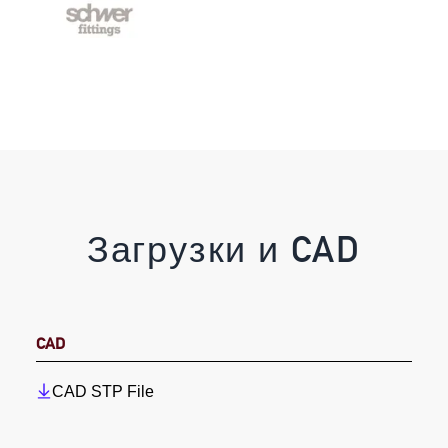
Загрузки и CAD
CAD
CAD STP File