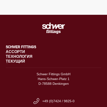
SCHWER FITTINGS
АССОРТИ
ТЕХНОЛОГИЯ
ТЕКУЩИЙ
Schwer Fittings GmbH
Hans-Schwer-Platz 1
D-78588 Denkingen
+49 (0)7424 / 9825-0