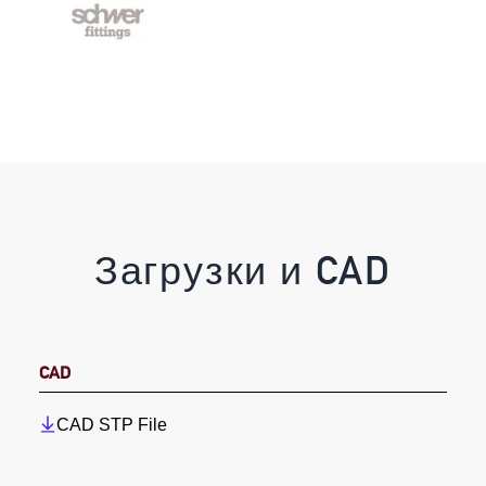
Загрузки и CAD
CAD
CAD STP File