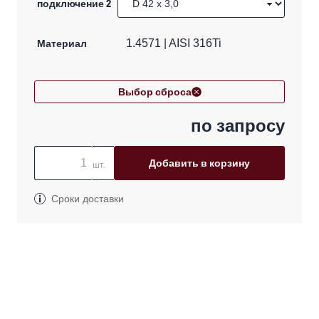
подключение 2
Материал
1.4571 | AISI 316Ti
Выбор сброса
по запросу
Добавить в корзину
шт.
Сроки доставки