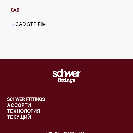
CAD
CAD STP File
SCHWER FITTINGS
АССОРТИ
ТЕХНОЛОГИЯ
ТЕКУЩИЙ
Schwer Fittings GmbH