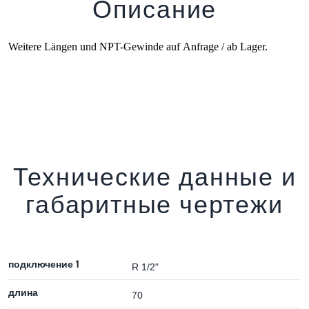
Описание
Weitere Längen und NPT-Gewinde auf Anfrage / ab Lager.
Технические данные и
габаритные чертежи
подключение 1
R 1/2"
длина
70