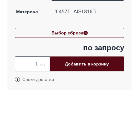
Материал
1.4571 | AISI 316Ti
Выбор сброса
по запросу
Добавить в корзину
шт.
Сроки доставки