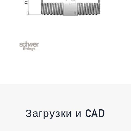
Загрузки и CAD