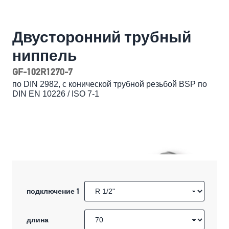
Двусторонний трубный
ниппель
GF-102R1270-7
по DIN 2982, с конической трубной резьбой BSP по
DIN EN 10226 / ISO 7-1
подключение 1
длина