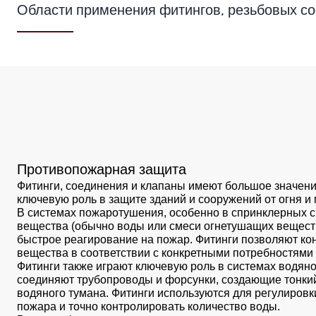
Области применения фитингов, резьбовых с
Противопожарная защита
Фитинги, соединения и клапаны имеют большое значени
ключевую роль в защите зданий и сооружений от огня и
В системах пожаротушения, особенно в спринклерных с
вещества (обычно воды или смеси огнетушащих веществ
быстрое реагирование на пожар. Фитинги позволяют ко
вещества в соответствии с конкретными потребностями
Фитинги также играют ключевую роль в системах водяно
соединяют трубопроводы и форсунки, создающие тонки
водяного тумана. Фитинги используются для регулиров
пожара и точно контролировать количество воды.