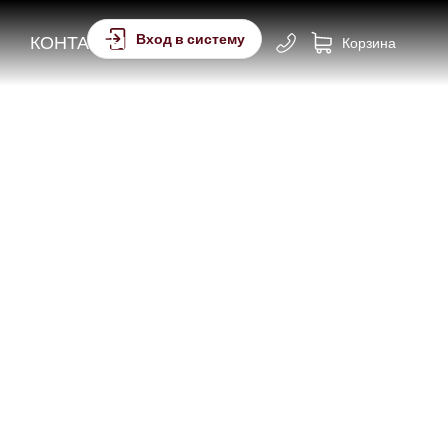
Вход в систему
КОНТАКТЫ
Корзина