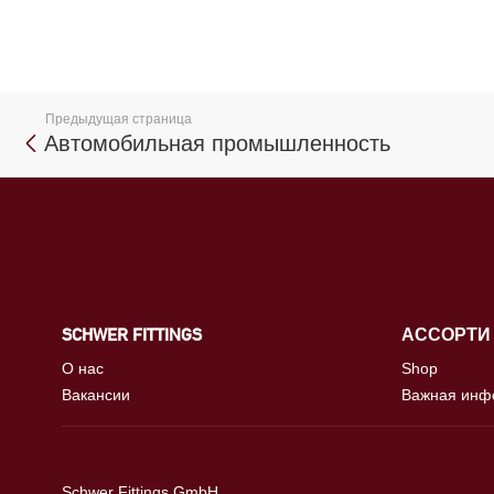
Предыдущая страница
Автомобильная промышленность
SCHWER FITTINGS
АССОРТИ
О нас
Shop
Вакансии
Важная инф
Schwer Fittings GmbH