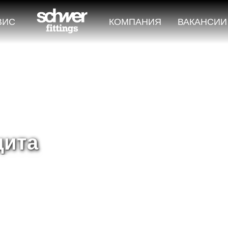
ВИС
КОМПАНИЯ
ВАКАНСИИ
щита