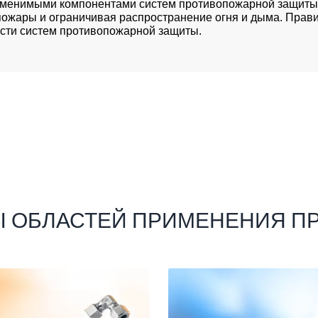
заменимыми компонентами систем противопожарной защиты.
ожары и ограничивая распространение огня и дыма. Прави
сти систем противопожарной защиты.
 ОБЛАСТЕЙ ПРИМЕНЕНИЯ П