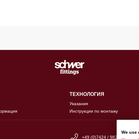
ТЕХНОЛОГИЯ
Указания
ормация
Инструкции по монтажу
We use 
+49 (0)7424 / 9825-0