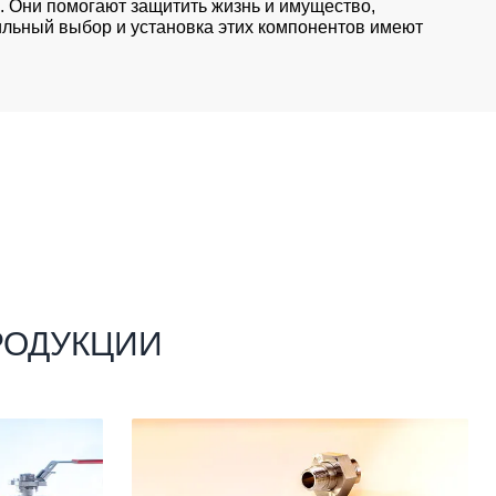
 Они помогают защитить жизнь и имущество,
льный выбор и установка этих компонентов имеют
РОДУКЦИИ