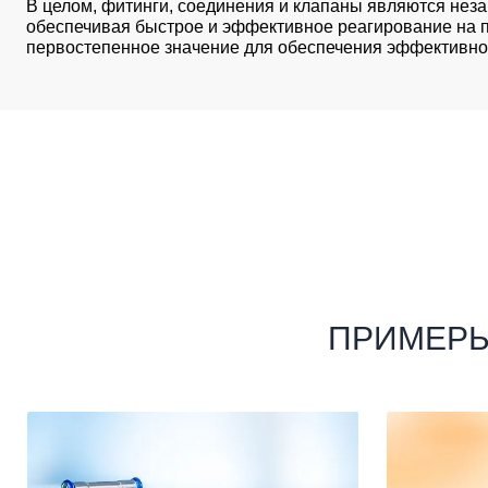
В целом, фитинги, соединения и клапаны являются не
обеспечивая быстрое и эффективное реагирование на п
первостепенное значение для обеспечения эффективно
ПРИМЕРЫ