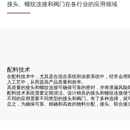
接头、螺纹连接和阀门在各行业的应用领域
配料技术
在配料技术中，尤其是在混合系统和涂胶系统中，经常会用
入工艺中，从而提高产品质量和效率。
高质量的接头和螺纹连接可确保可靠的密封，并将泄漏风险
配料技术系统需要定期清洁。设计精良的接头和螺纹连接便
不同的应用需要不同类型的接头和阀门。有了多种选择，就
总之，为确保可靠、精确和高效的物料分配，接头、联合接