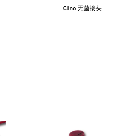
Clino 无菌接头