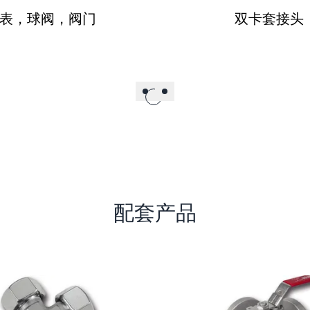
表，球阀，阀门
双卡套接头
配套产品