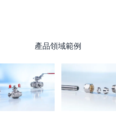
產品領域範例