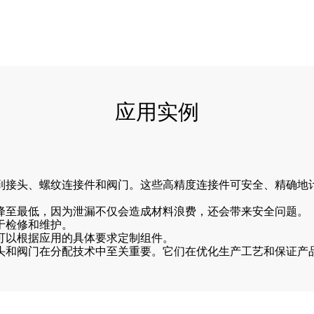
应用实例
到接头、螺纹连接件和阀门。这些高精度连接件可安全、精确地
降至最低，因为泄漏不仅会造成材料浪费，还会带来安全问题。
于检修和维护。
可以根据应用的具体要求定制组件。
头和阀门在分配技术中至关重要。它们在优化生产工艺和保证产