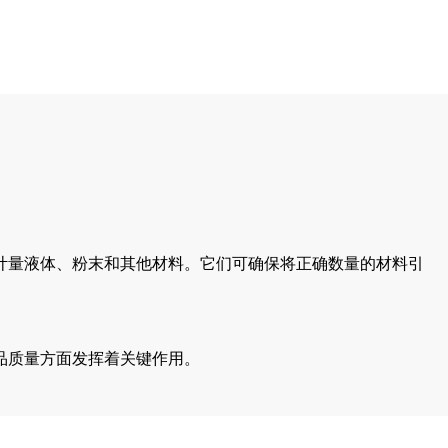
计量液体、粉末和其他材料。它们可确保将正确数量的材料引
品质量方面发挥着关键作用。