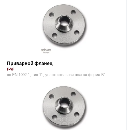
Приварной фланец
F-VF
по EN 1092-1, тип 11, уплотнительная планка форма В1