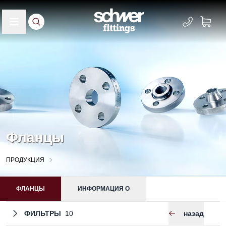
Фланцы
ПРОДУКЦИЯ
ФЛАНЦЫ
ИНФОРМАЦИЯ О
ФИЛЬТРЫ
назад
10