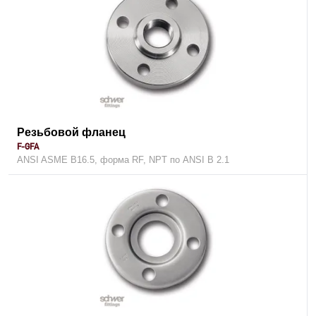
Резьбовой фланец
F-GFA
ANSI ASME B16.5, форма RF, NPT по ANSI B 2.1