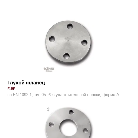
Глухой фланец
F-BF
по EN 1092-1, тип 05. без уплотнительной планки, форма A