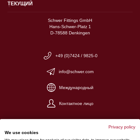
ТЕКУЩИЙ
Schwer Fittings GmbH
Hans-Schwer-Platz 1
D-78588 Denkingen
+49 (0)7424 / 9825-0
info@schwer.com
Международный
Контактное лицо
Privacy policy
We use cookies