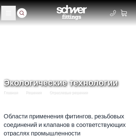
Экологические технологии
Главная
Решения
Отраслевые решения
Области применения фитингов, резьбовых
соединений и клапанов в соответствующих
отраслях промышленности