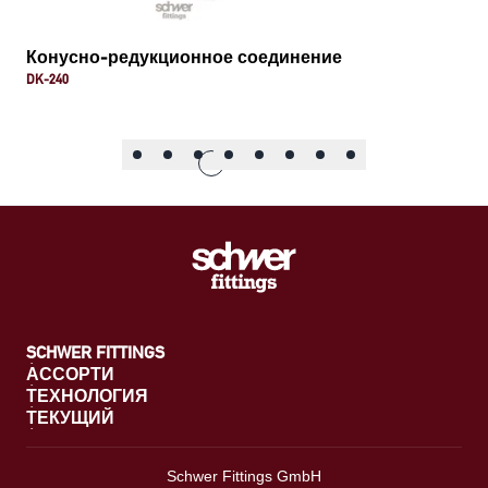
Конусно-редукционное соединение
DK-240
SCHWER FITTINGS
АССОРТИ
ТЕХНОЛОГИЯ
ТЕКУЩИЙ
Schwer Fittings GmbH