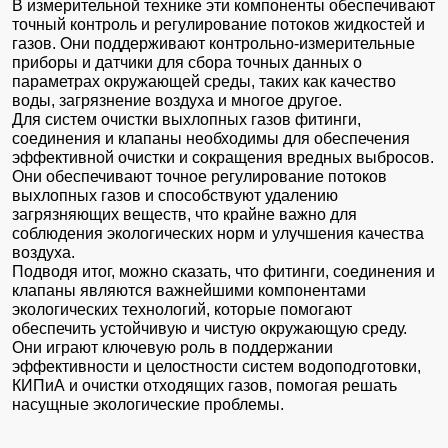
В измерительной технике эти компоненты обеспечивают
точный контроль и регулирование потоков жидкостей и
газов. Они поддерживают контрольно-измерительные
приборы и датчики для сбора точных данных о
параметрах окружающей среды, таких как качество
воды, загрязнение воздуха и многое другое.
Для систем очистки выхлопных газов фитинги,
соединения и клапаны необходимы для обеспечения
эффективной очистки и сокращения вредных выбросов.
Они обеспечивают точное регулирование потоков
выхлопных газов и способствуют удалению
загрязняющих веществ, что крайне важно для
соблюдения экологических норм и улучшения качества
воздуха.
Подводя итог, можно сказать, что фитинги, соединения и
клапаны являются важнейшими компонентами
экологических технологий, которые помогают
обеспечить устойчивую и чистую окружающую среду.
Они играют ключевую роль в поддержании
эффективности и целостности систем водоподготовки,
КИПиА и очистки отходящих газов, помогая решать
насущные экологические проблемы.