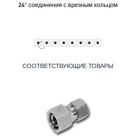
24° соединения с врезным кольцом
СООТВЕТСТВУЮЩИЕ ТОВАРЫ