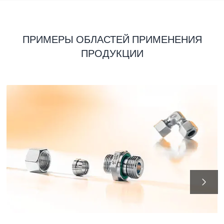
ПРИМЕРЫ ОБЛАСТЕЙ ПРИМЕНЕНИЯ
ПРОДУКЦИИ