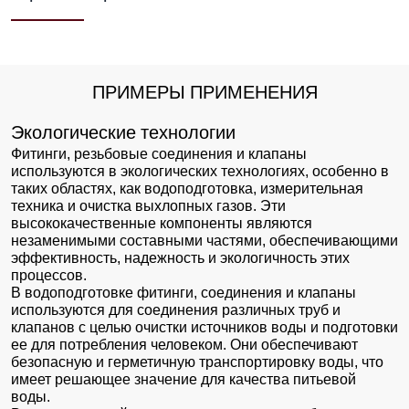
ПРИМЕРЫ ПРИМЕНЕНИЯ
Экологические технологии
Фитинги, резьбовые соединения и клапаны
используются в экологических технологиях, особенно в
таких областях, как водоподготовка, измерительная
техника и очистка выхлопных газов. Эти
высококачественные компоненты являются
незаменимыми составными частями, обеспечивающими
эффективность, надежность и экологичность этих
процессов.
В водоподготовке фитинги, соединения и клапаны
используются для соединения различных труб и
клапанов с целью очистки источников воды и подготовки
ее для потребления человеком. Они обеспечивают
безопасную и герметичную транспортировку воды, что
имеет решающее значение для качества питьевой
воды.