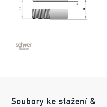
Soubory ke stažení &