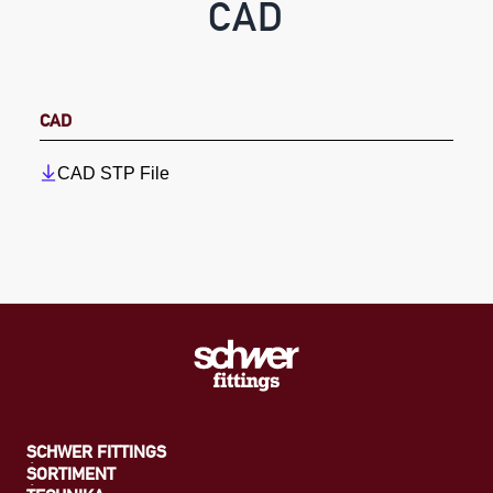
CAD
CAD
CAD STP File
SCHWER FITTINGS
SORTIMENT